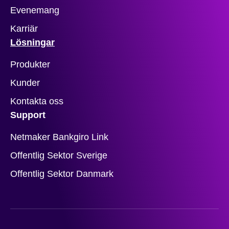
Evenemang
Karriär
Lösningar
Produkter
Kunder
Kontakta oss
Support
Netmaker Bankgiro Link
Offentlig Sektor Sverige
Offentlig Sektor Danmark