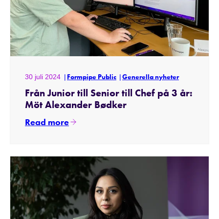
30 juli 2024
Formpipe Public
Generella nyheter
Från Junior till Senior till Chef på 3 år:
Möt Alexander Bødker
Read more