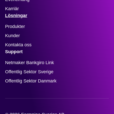
Karriär
Lösningar
Produkter
Kunder
Kontakta oss
Support
Netmaker Bankgiro Link
Offentlig Sektor Sverige
Offentlig Sektor Danmark