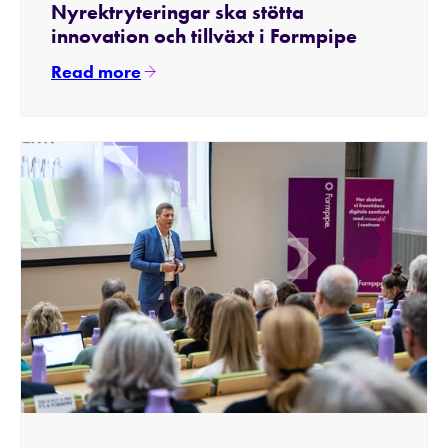
Nyrektryteringar ska stötta
innovation och tillväxt i Formpipe
Read more