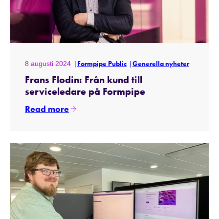
8 augusti 2024
Formpipe Public
Generella nyheter
Frans Flodin: Från kund till
serviceledare på Formpipe
Read more