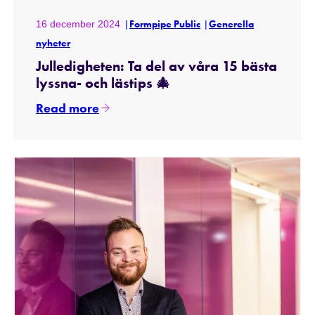
16 december 2024
Formpipe Public
Generella
nyheter
Julledigheten: Ta del av våra 15 bästa
lyssna- och lästips 🎄
Read more