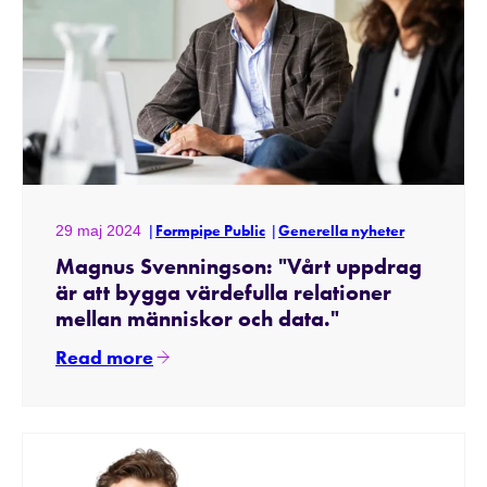
29 maj 2024
Formpipe Public
Generella nyheter
Magnus Svenningson: "Vårt uppdrag
är att bygga värdefulla relationer
mellan människor och data."
Read more