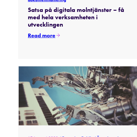
Satsa på digitala molntjänster – få
med hela verksamheten i
utvecklingen
Read more