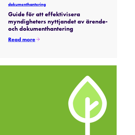
dokumenthantering
Guide för att effektivisera
myndigheters nyttjandet av ärende-
och dokumenthantering
Read more