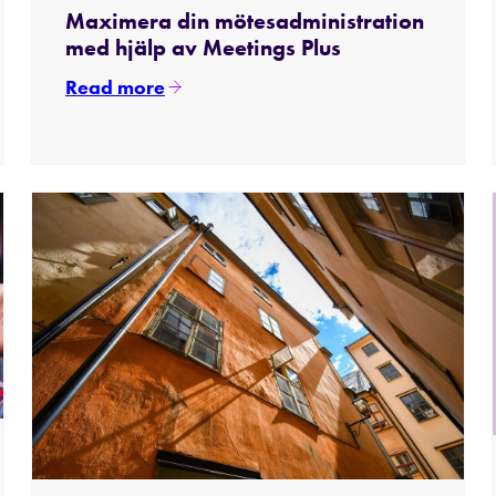
Maximera din mötesadministration
med hjälp av Meetings Plus
Read more