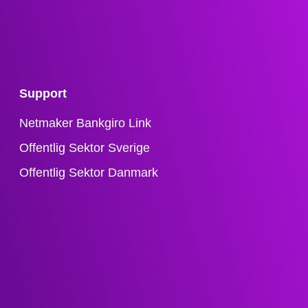
Support
Netmaker Bankgiro Link
Offentlig Sektor Sverige
Offentlig Sektor Danmark