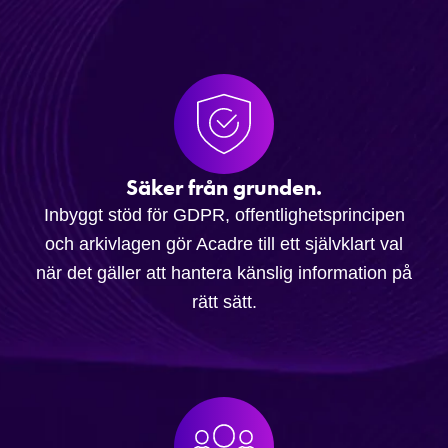
Säker från grunden.
Inbyggt stöd för GDPR, offentlighetsprincipen
och arkivlagen gör Acadre till ett självklart val
när det gäller att hantera känslig information på
rätt sätt.