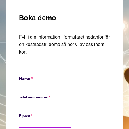
Boka demo
Fyll i din information i formuläret nedanför för
en kostnadsfri demo så hör vi av oss inom
kort.
Namn
*
Telefonnummer
*
E-post
*