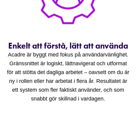
Enkelt att förstå, lätt att använda
Acadre är byggt med fokus på användarvänlighet.
Gränssnittet är logiskt, lättnavigerat och utformat
för att stötta det dagliga arbetet – oavsett om du är
ny i rollen eller har arbetat i flera år. Resultatet är
ett system som fler faktiskt använder, och som
snabbt gör skillnad i vardagen.