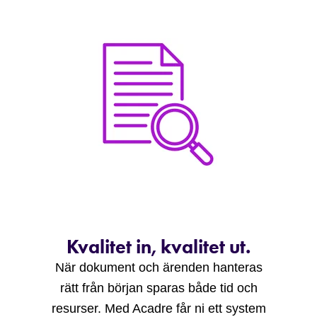
Kvalitet in, kvalitet ut.
När dokument och ärenden hanteras
rätt från början sparas både tid och
resurser. Med Acadre får ni ett system