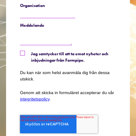
Organisation
Meddelande
Jag samtycker till att ta emot nyheter och
inbjudningar från Formpipe.
Du kan när som helst avanmäla dig från dessa
utskick.
Genom att skicka in formuläret accepterar du vår
integritetspolicy
.