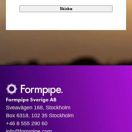
Formpipe Sverige AB
Sveavägen 168, Stockholm
Box 6318, 102 35 Stockholm
+46 8 555 290 60
info@formpipe.com