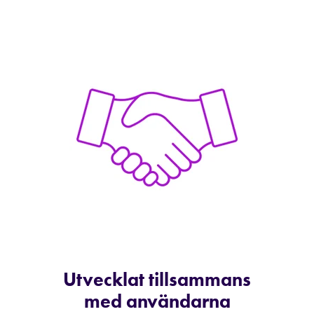
Utvecklat tillsammans
med användarna