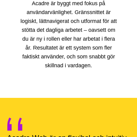
Acadre är byggt med fokus på
användarvänlighet. Gränssnittet är
logiskt, lättnavigerat och utformat för att
stötta det dagliga arbetet – oavsett om
du är ny i rollen eller har arbetat i flera
år. Resultatet är ett system som fler
faktiskt använder, och som snabbt gör
skillnad i vardagen.