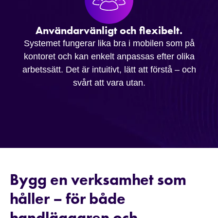
Användarvänligt och flexibelt.
Systemet fungerar lika bra i mobilen som på
kontoret och kan enkelt anpassas efter olika
arbetssätt. Det är intuitivt, lätt att förstå – och
svårt att vara utan.
Bygg en verksamhet som
håller – för både
handläggaren och