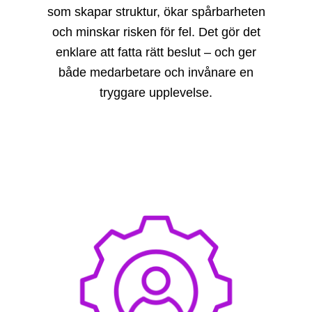
som skapar struktur, ökar spårbarheten
och minskar risken för fel. Det gör det
enklare att fatta rätt beslut – och ger
både medarbetare och invånare en
tryggare upplevelse.