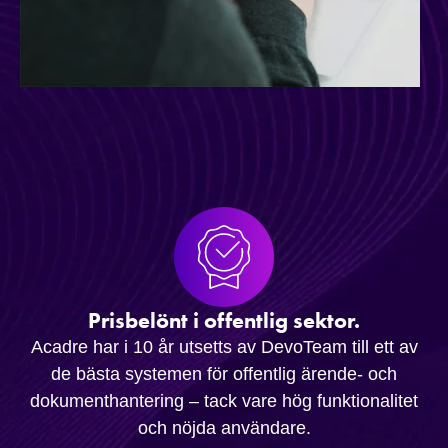
Prisbelönt i offentlig sektor.
Acadre har i 10 år utsetts av DevoTeam till ett av
de bästa systemen för offentlig ärende- och
dokumenthantering – tack vare hög funktionalitet
och nöjda användare.