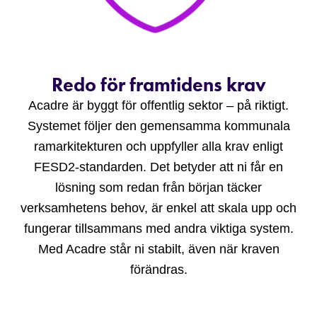
Redo för framtidens krav
Acadre är byggt för offentlig sektor – på riktigt.
Systemet följer den gemensamma kommunala
ramarkitekturen och uppfyller alla krav enligt
FESD2-standarden. Det betyder att ni får en
lösning som redan från början täcker
verksamhetens behov, är enkel att skala upp och
fungerar tillsammans med andra viktiga system.
Med Acadre står ni stabilt, även när kraven
förändras.