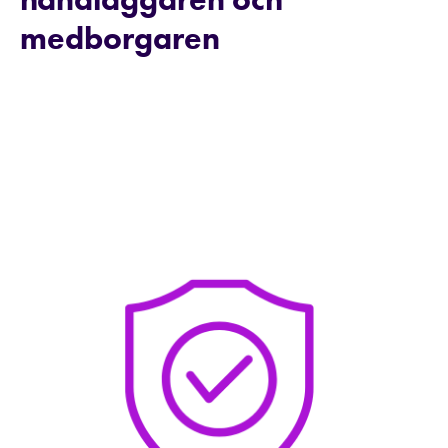
medborgaren