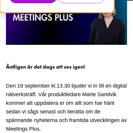
Äntligen är det dags att ses igen!
Den 19 september kl.13.30 bjuder vi in till en digital
nätverksträff. Vår produktledare Marte Sandvik
kommer att uppdatera er om allt som har hänt
sedan vi sågs senast och berätta om de
spännande nyheterna och framtida utvecklingen av
Meetings Plus.