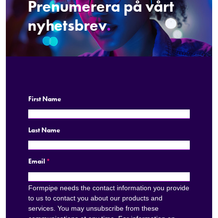
Prenumerera på vårt
nyhetsbrev
.
First Name
Last Name
Email
*
Formpipe needs the contact information you provide
to us to contact you about our products and
services. You may unsubscribe from these