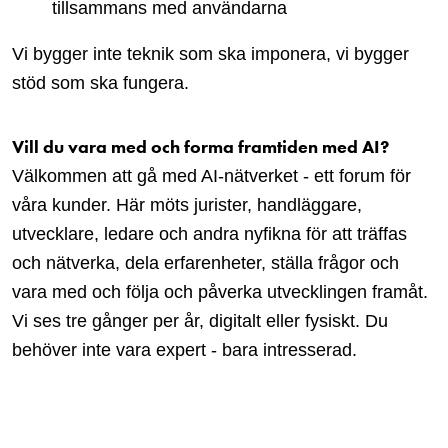
tillsammans med användarna
Vi bygger inte teknik som ska imponera, vi bygger
stöd som ska fungera.
Vill du vara med och forma framtiden med AI?
Välkommen att gå med AI-nätverket - ett forum för
våra kunder.
Här möts jurister, handläggare,
utvecklare, ledare och andra nyfikna för att träffas
och nätverka, dela erfarenheter, ställa frågor och
vara med och följa och påverka utvecklingen framåt.
Vi ses tre gånger per år, digitalt eller fysiskt. Du
behöver inte vara expert - bara intresserad.