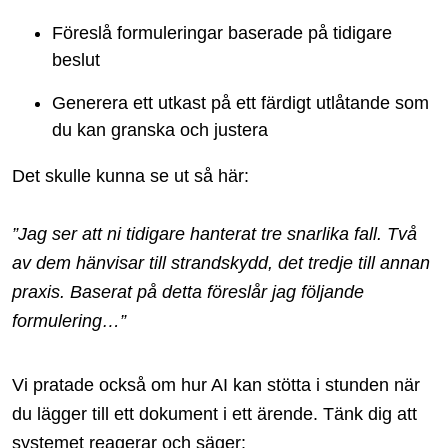
Föreslå formuleringar baserade på tidigare
beslut
Generera ett utkast på ett färdigt utlåtande som
du kan granska och justera
Det skulle kunna se ut så här:
”Jag ser att ni tidigare hanterat tre snarlika fall. Två
av dem hänvisar till strandskydd, det tredje till annan
praxis. Baserat på detta föreslår jag följande
formulering…”
Vi pratade också om hur AI kan stötta i stunden när
du lägger till ett dokument i ett ärende. Tänk dig att
systemet reagerar och säger: