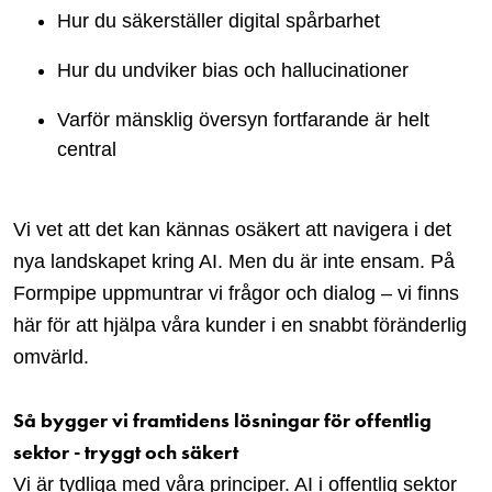
Hur du säkerställer digital spårbarhet
Hur du undviker bias och hallucinationer
Varför mänsklig översyn fortfarande är helt
central
Vi vet att det kan kännas osäkert att navigera i det
nya landskapet kring AI. Men du är inte ensam. På
Formpipe uppmuntrar vi frågor och dialog – vi finns
här för att hjälpa våra kunder i en snabbt föränderlig
omvärld.
Så bygger vi framtidens lösningar för offentlig
sektor - tryggt och säkert
Vi är tydliga med våra principer. AI i offentlig sektor