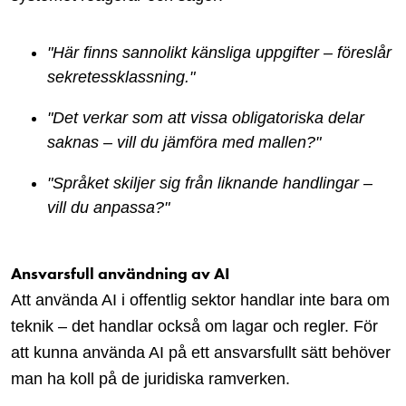
"Här finns sannolikt känsliga uppgifter – föreslår
sekretessklassning."
"Det verkar som att vissa obligatoriska delar
saknas – vill du jämföra med mallen?"
"Språket skiljer sig från liknande handlingar –
vill du anpassa?"
Ansvarsfull användning av AI
Att använda AI i offentlig sektor handlar inte bara om
teknik – det handlar också om lagar och regler. För
att kunna använda AI på ett ansvarsfullt sätt behöver
man ha koll på de juridiska ramverken.