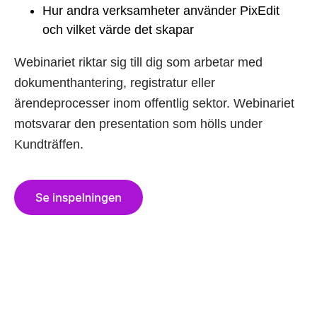
Hur andra verksamheter använder PixEdit
och vilket värde det skapar
Webinariet riktar sig till dig som arbetar med
dokumenthantering, registratur eller
ärendeprocesser inom offentlig sektor. Webinariet
motsvarar den presentation som hölls under
Kundträffen.