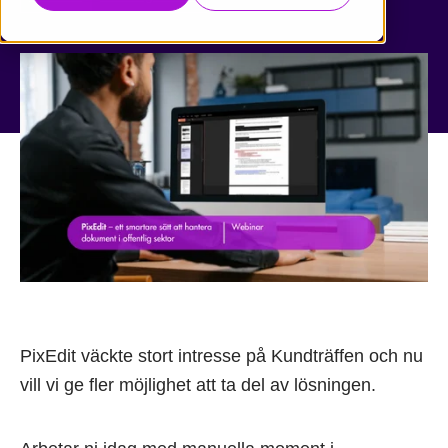
PixEdit väckte stort intresse på Kundträffen och nu
vill vi ge fler möjlighet att ta del av lösningen.